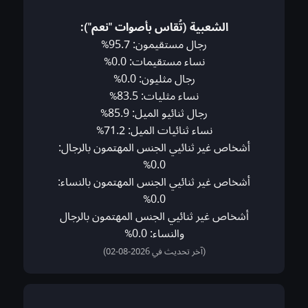
الشعبية (تُقاس بأصوات "نعم"):
رجال مستقيمون: 95.7%
نساء مستقيمات: 0.0%
رجال مثليون: 0.0%
نساء مثليات: 83.5%
رجال ثنائيو الميل: 85.9%
نساء ثنائيات الميل: 71.2%
أشخاص غير ثنائيي الجنس المهتمون بالرجال:
0.0%
أشخاص غير ثنائيي الجنس المهتمون بالنساء:
0.0%
أشخاص غير ثنائيي الجنس المهتمون بالرجال
والنساء: 0.0%
(آخر تحديث في 2026-08-02)