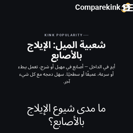
Comparekink
KINK POPULARITY
شعبية الميل: الإيلاج
بالأصابع
أيدٍ في الداخل — أصابع في مهبل أو شرج، تعمل ببطء
أو سرعة، عميقًا أو سطحيًا. سهل دمجه مع كل شيء
آخر.
ما مدى شيوع الإيلاج
بالأصابع؟