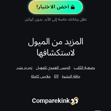
اخض الاختبار!
تظل بياناتك خاصة إلى الأبد. بدون كوكيز.
المزيد من الميول
لاستكشافها
وضعية الكلب
الجنس الفموي للمهبل
تجريد مثير
حافة النشوة
69
ملابس كاملة
Comparekink