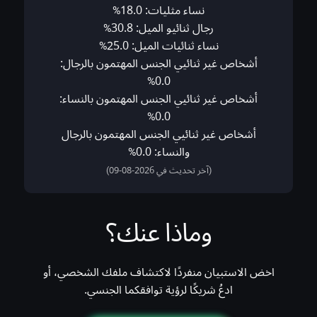
نساء مثليات: 18.0%
رجال ثنائيو الميل: 30.8%
نساء ثنائيات الميل: 25.0%
أشخاص غير ثنائيي الجنس المهتمون بالرجال:
0.0%
أشخاص غير ثنائيي الجنس المهتمون بالنساء:
0.0%
أشخاص غير ثنائيي الجنس المهتمون بالرجال
والنساء: 0.0%
(آخر تحديث في 2026-08-09)
وماذا عنك؟
اخض الاستبيان منفردًا لاكتشاف ملفك الشخصي، أو
ادعُ شريكًا لرؤية توافقكما الجنسي.