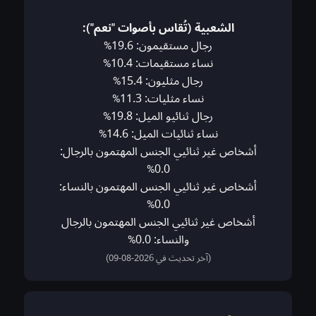
الشعبية (تُقاس بأصوات "نعم"):
رجال مستقيمون: 19.6%
نساء مستقيمات: 10.4%
رجال مثليون: 15.4%
نساء مثليات: 11.3%
رجال ثنائيو الميل: 19.8%
نساء ثنائيات الميل: 14.6%
أشخاص غير ثنائيي الجنس المهتمون بالرجال:
0.0%
أشخاص غير ثنائيي الجنس المهتمون بالنساء:
0.0%
أشخاص غير ثنائيي الجنس المهتمون بالرجال
والنساء: 0.0%
(آخر تحديث في 2026-08-09)