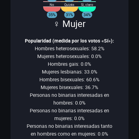
No
Quizás
Sí, claro
35%
31%
34%
♀ Mujer
Popularidad (medida por los votos «Sí»):
Hombres heterosexuales: 58.2%
Mujeres heterosexuales: 0.0%
Hombres gais: 0.0%
Mujeres lesbianas: 33.0%
Hombres bisexuales: 60.6%
Mujeres bisexuales: 36.7%
Personas no binarias interesadas en
hombres: 0.0%
Personas no binarias interesadas en
mujeres: 0.0%
Personas no binarias interesadas tanto
en hombres como en mujeres: 0.0%