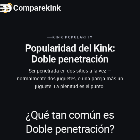
Comparekink
KINK POPULARITY
Popularidad del Kink:
Doble penetración
Ser penetrada en dos sitios a la vez —
normalmente dos juguetes, o una pareja más un
juguete. La plenitud es el punto.
¿Qué tan común es
Doble penetración?