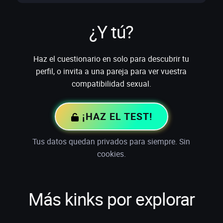
¿Y tú?
Haz el cuestionario en solo para descubrir tu
perfil, o invita a una pareja para ver vuestra
compatibilidad sexual.
¡HAZ EL TEST!
Tus datos quedan privados para siempre. Sin
cookies.
Más kinks por explorar