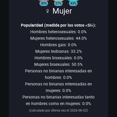
30%
27%
43%
♀ Mujer
Popularidad (medida por los votos «Sí»):
Hombres heterosexuales: 0.0%
Mujeres heterosexuales: 44.0%
Hombres gais: 0.0%
Mujeres lesbianas: 33.2%
Hombres bisexuales: 0.0%
Mujeres bisexuales: 50.5%
Personas no binarias interesadas en
hombres: 0.0%
Personas no binarias interesadas en
mujeres: 0.0%
Personas no binarias interesadas tanto
en hombres como en mujeres: 0.0%
(calculado por última vez el 2026-08-02)