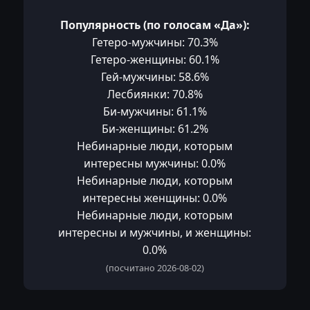
Популярность (по голосам «Да»):
Гетеро-мужчины: 70.3%
Гетеро-женщины: 60.1%
Гей-мужчины: 58.6%
Лесбиянки: 70.8%
Би-мужчины: 61.1%
Би-женщины: 61.2%
Небинарные люди, которым
интересны мужчины: 0.0%
Небинарные люди, которым
интересны женщины: 0.0%
Небинарные люди, которым
интересны и мужчины, и женщины:
0.0%
(посчитано 2026-08-02)