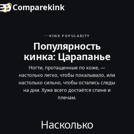
Comparekink
KINK POPULARITY
Популярность
кинка: Царапанье
Ногти, протащенные по коже, —
настолько легко, чтобы покалывало, или
настолько сильно, чтобы остались следы
на дни. Хуже всего достаётся спине и
плечам.
Насколько