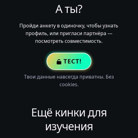
А ты?
Пройди анкету в одиночку, чтобы узнать
профиль, или пригласи партнёра —
посмотреть совместимость.
ТЕСТ!
Твои данные навсегда приватны. Без
cookies.
Ещё кинки для
изучения