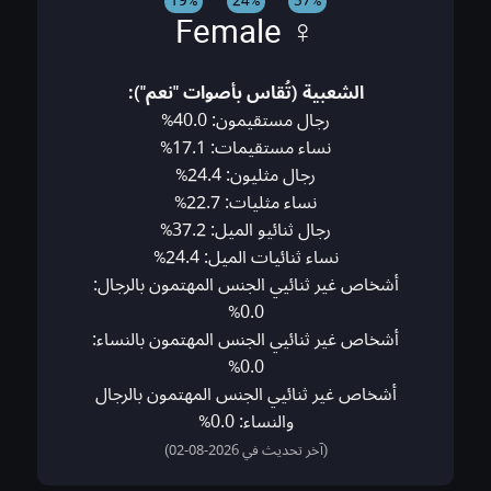
19%
24%
57%
♀ Female
الشعبية (تُقاس بأصوات "نعم"):
رجال مستقيمون: 40.0%
نساء مستقيمات: 17.1%
رجال مثليون: 24.4%
نساء مثليات: 22.7%
رجال ثنائيو الميل: 37.2%
نساء ثنائيات الميل: 24.4%
أشخاص غير ثنائيي الجنس المهتمون بالرجال:
0.0%
أشخاص غير ثنائيي الجنس المهتمون بالنساء:
0.0%
أشخاص غير ثنائيي الجنس المهتمون بالرجال
والنساء: 0.0%
(آخر تحديث في 2026-08-02)