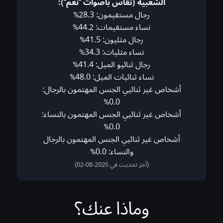
الشعبية (تُقاس بأصوات "نعم"):
رجال مستقيمون: 28.3%
نساء مستقيمات: 44.2%
رجال مثليون: 41.5%
نساء مثليات: 34.3%
رجال ثنائيو الميل: 41.4%
نساء ثنائيات الميل: 48.0%
أشخاص غير ثنائيي الجنس المهتمون بالرجال:
0.0%
أشخاص غير ثنائيي الجنس المهتمون بالنساء:
0.0%
أشخاص غير ثنائيي الجنس المهتمون بالرجال
والنساء: 0.0%
(آخر تحديث في 2026-08-02)
وماذا عنك؟