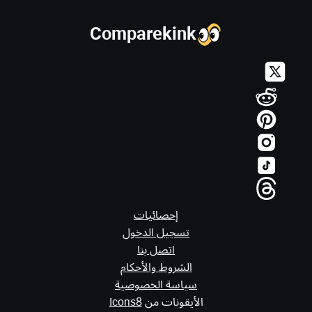
Comparekink
إحصائيات
تسجيل الدخول
اتصل بنا
الشروط والأحكام
سياسة الخصوصية
الأيقونات من
Icons8