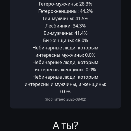
Гетеро-мужчины: 28.3%
Гетеро-женщины: 44.2%
Гей-мужчины: 41.5%
Лесбиянки: 34.3%
Би-мужчины: 41.4%
Би-женщины: 48.0%
Небинарные люди, которым
интересны мужчины: 0.0%
Небинарные люди, которым
интересны женщины: 0.0%
Небинарные люди, которым
интересны и мужчины, и женщины:
0.0%
(посчитано 2026-08-02)
А ты?