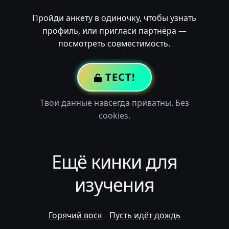
Пройди анкету в одиночку, чтобы узнать
профиль, или пригласи партнёра —
посмотреть совместимость.
ТЕСТ!
Твои данные навсегда приватны. Без
cookies.
Ещё кинки для
изучения
Горячий воск
Пусть идёт дождь