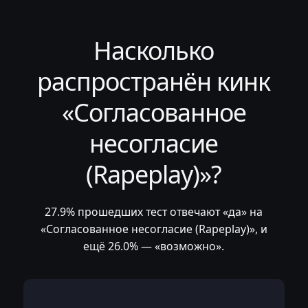
Насколько
распространён кинк
«Согласованное
несогласие
(Rapeplay)»?
27.9% прошедших тест отвечают «да» на
«Согласованное несогласие (Rapeplay)», и
ещё 26.0% — «возможно».