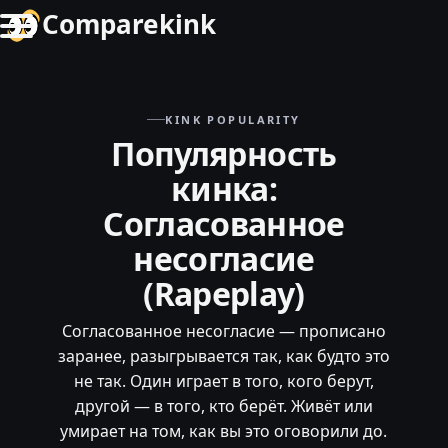
Comparekink
KINK POPULARITY
Популярность
кинка:
Согласованное
несогласие
(Rapeplay)
Согласованное несогласие — прописано
заранее, разыгрывается так, как будто это
не так. Один играет в того, кого берут,
другой — в того, кто берёт. Живёт или
умирает на том, как вы это оговорили до.