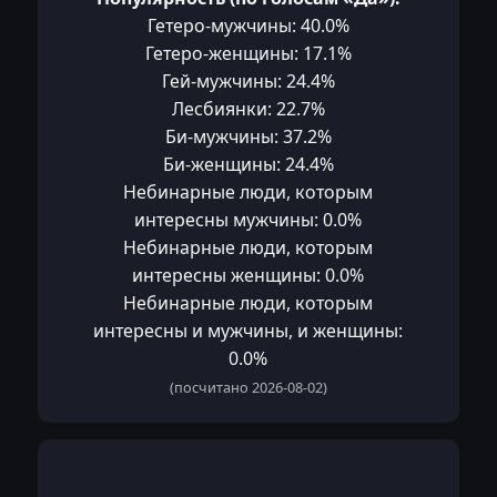
Гетеро-мужчины: 40.0%
Гетеро-женщины: 17.1%
Гей-мужчины: 24.4%
Лесбиянки: 22.7%
Би-мужчины: 37.2%
Би-женщины: 24.4%
Небинарные люди, которым
интересны мужчины: 0.0%
Небинарные люди, которым
интересны женщины: 0.0%
Небинарные люди, которым
интересны и мужчины, и женщины:
0.0%
(посчитано 2026-08-02)