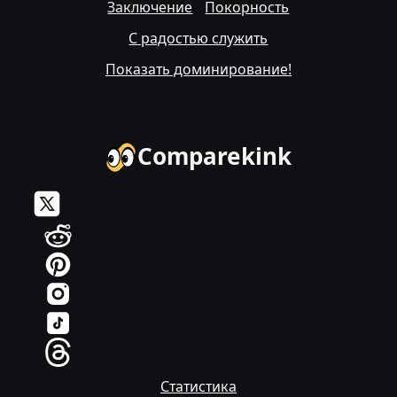
Заключение
Покорность
С радостью служить
Показать доминирование!
Comparekink
Статистика