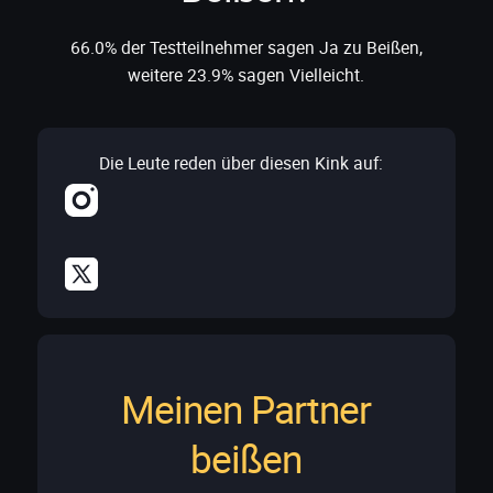
66.0% der Testteilnehmer sagen Ja zu Beißen,
weitere 23.9% sagen Vielleicht.
Die Leute reden über diesen Kink auf:
Meinen Partner
beißen