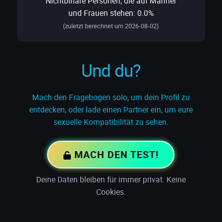
Nichtbinäre Personen, die auf Männer
und Frauen stehen: 0.0%
(zuletzt berechnet um 2026-08-02)
Und du?
Mach den Fragebogen solo, um dein Profil zu
entdecken, oder lade einen Partner ein, um eure
sexuelle Kompatibilität zu sehen.
MACH DEN TEST!
Deine Daten bleiben für immer privat. Keine
Cookies.