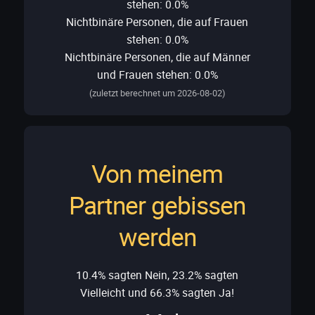
stehen: 0.0%
Nichtbinäre Personen, die auf Frauen
stehen: 0.0%
Nichtbinäre Personen, die auf Männer
und Frauen stehen: 0.0%
(zuletzt berechnet um 2026-08-02)
Von meinem
Partner gebissen
werden
10.4% sagten Nein, 23.2% sagten
Vielleicht und 66.3% sagten Ja!