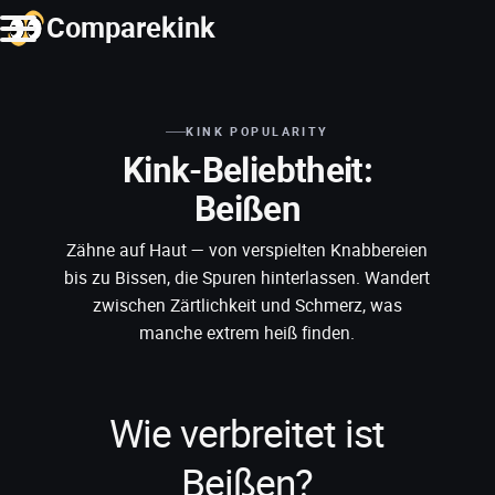
Comparekink
KINK POPULARITY
Kink-Beliebtheit:
Beißen
Zähne auf Haut — von verspielten Knabbereien
bis zu Bissen, die Spuren hinterlassen. Wandert
zwischen Zärtlichkeit und Schmerz, was
manche extrem heiß finden.
Wie verbreitet ist
Beißen?