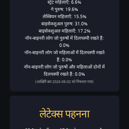
स्ट्रेट महिलाएँ: 6.6%
गे पुरुष: 19.6%
लेस्बियन महिलाएँ: 15.5%
बाइसेक्शुअल पुरुष: 31.0%
बाइसेक्शुअल महिलाएँ: 17.2%
नॉन-बाइनरी लोग जो पुरुषों में दिलचस्पी रखते हैं:
0.0%
नॉन-बाइनरी लोग जो महिलाओं में दिलचस्पी रखते
हैं: 0.0%
नॉन-बाइनरी लोग जो पुरुषों और महिलाओं दोनों में
दिलचस्पी रखते हैं: 0.0%
(आख़िरी बार 2026-08-02 को निकाला गया)
लेटेक्स पहनना