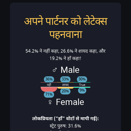
अपने पार्टनर को लेटेक्स
पहनवाना
54.2% ने नहीं कहा, 26.6% ने शायद कहा, और
19.2% ने हाँ कहा!
♂ Male
36%
33%
30%
नहीं
शायद
True
9%
20%
71%
♀ Female
लोकप्रियता ("हाँ" वोटों से मापी गई):
स्ट्रेट पुरुष: 31.6%