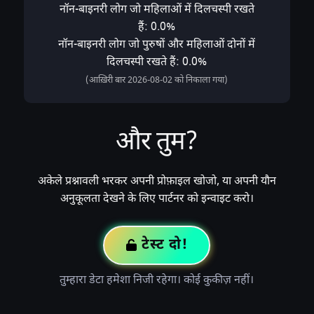
नॉन-बाइनरी लोग जो महिलाओं में दिलचस्पी रखते
हैं: 0.0%
नॉन-बाइनरी लोग जो पुरुषों और महिलाओं दोनों में
दिलचस्पी रखते हैं: 0.0%
(आख़िरी बार 2026-08-02 को निकाला गया)
और तुम?
अकेले प्रश्नावली भरकर अपनी प्रोफ़ाइल खोजो, या अपनी यौन
अनुकूलता देखने के लिए पार्टनर को इन्वाइट करो।
टेस्ट दो!
तुम्हारा डेटा हमेशा निजी रहेगा। कोई कुकीज़ नहीं।