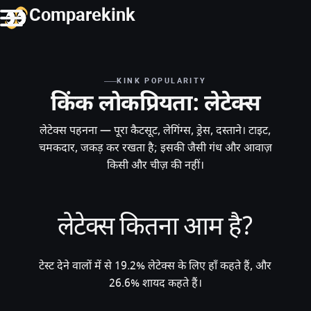
Comparekink
KINK POPULARITY
किंक लोकप्रियता: लेटेक्स
लेटेक्स पहनना — पूरा कैटसूट, लेगिंग्स, ड्रेस, दस्ताने। टाइट,
चमकदार, जकड़ कर रखता है; इसकी जैसी गंध और आवाज़
किसी और चीज़ की नहीं।
लेटेक्स कितना आम है?
टेस्ट देने वालों में से 19.2% लेटेक्स के लिए हाँ कहते हैं, और
26.6% शायद कहते हैं।