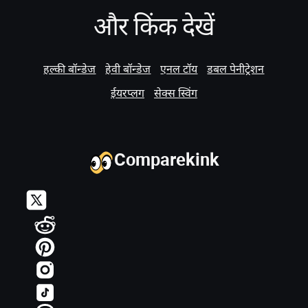
और किंक देखें
हल्की बॉन्डेज
हेवी बॉन्डेज
एनल टॉय
डबल पेनीट्रेशन
ईयरप्लग
सेक्स स्विंग
Comparekink