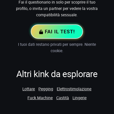
Fai il questionario in solo per scoprire il tuo
profilo, o invita un partner per vedere la vostra
compatibilità sessuale.
FAI IL TEST!
I tuoi dati restano privati per sempre. Niente
cookie.
Altri kink da esplorare
Lottare
Pegging
Elettrostimolazione
Fuck Machine
Castità
Lingerie