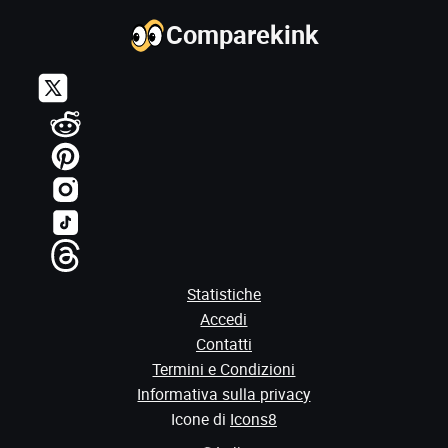
Comparekink
Statistiche
Accedi
Contatti
Termini e Condizioni
Informativa sulla privacy
Icone di
Icons8