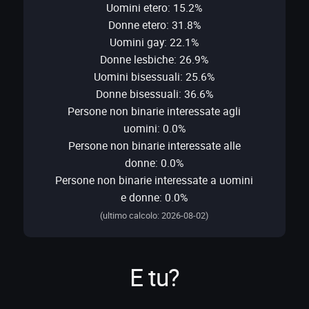
Uomini etero: 15.2%
Donne etero: 31.8%
Uomini gay: 22.1%
Donne lesbiche: 26.9%
Uomini bisessuali: 25.6%
Donne bisessuali: 36.6%
Persone non binarie interessate agli
uomini: 0.0%
Persone non binarie interessate alle
donne: 0.0%
Persone non binarie interessate a uomini
e donne: 0.0%
(ultimo calcolo: 2026-08-02)
E tu?