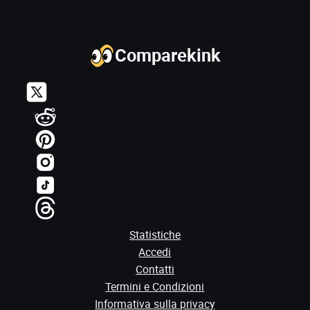
Comparekink
Statistiche
Accedi
Contatti
Termini e Condizioni
Informativa sulla privacy