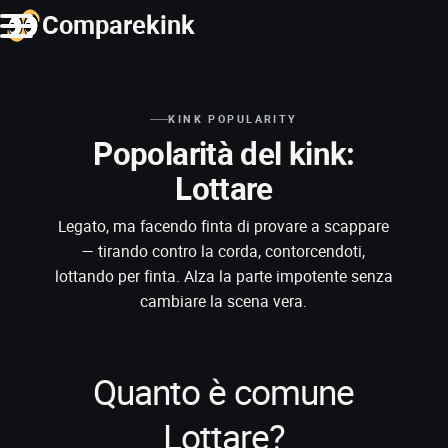
Comparekink
KINK POPULARITY
Popolarità del kink:
Lottare
Legato, ma facendo finta di provare a scappare
— tirando contro la corda, contorcendoti,
lottando per finta. Alza la parte impotente senza
cambiare la scena vera.
Quanto è comune
Lottare?