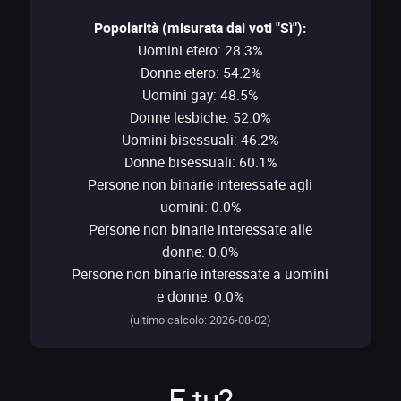
Popolarità (misurata dai voti "Sì"):
Uomini etero: 28.3%
Donne etero: 54.2%
Uomini gay: 48.5%
Donne lesbiche: 52.0%
Uomini bisessuali: 46.2%
Donne bisessuali: 60.1%
Persone non binarie interessate agli
uomini: 0.0%
Persone non binarie interessate alle
donne: 0.0%
Persone non binarie interessate a uomini
e donne: 0.0%
(ultimo calcolo: 2026-08-02)
E tu?