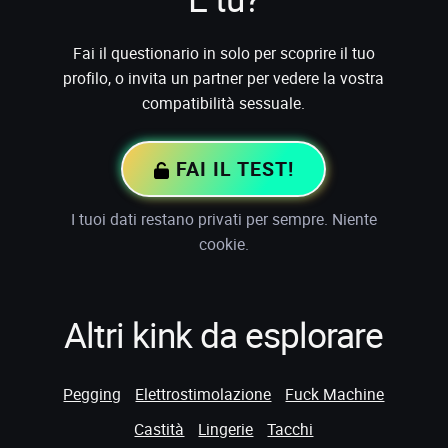
Fai il questionario in solo per scoprire il tuo
profilo, o invita un partner per vedere la vostra
compatibilità sessuale.
FAI IL TEST!
I tuoi dati restano privati per sempre. Niente
cookie.
Altri kink da esplorare
Pegging
Elettrostimolazione
Fuck Machine
Castità
Lingerie
Tacchi