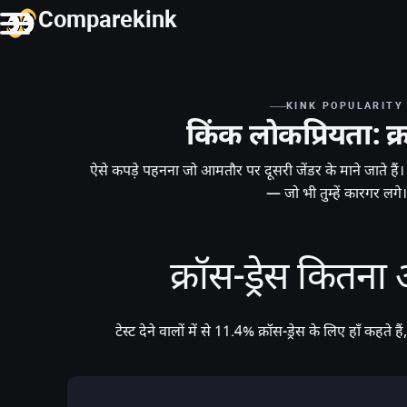
Comparekink
KINK POPULARITY
किंक लोकप्रियता: क्र
ऐसे कपड़े पहनना जो आमतौर पर दूसरी जेंडर के माने जाते हैं। सू
— जो भी तुम्हें कारगर लगे।
क्रॉस-ड्रेस कितना
टेस्ट देने वालों में से 11.4% क्रॉस-ड्रेस के लिए हाँ कहत