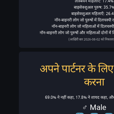
लेस्बियन महिलाएँ: 17.4%
बाइसेक्शुअल पुरुष: 35.7
बाइसेक्शुअल महिलाएँ: 26.
नॉन-बाइनरी लोग जो पुरुषों में दिलचस्पी 
नॉन-बाइनरी लोग जो महिलाओं में दिलचस्पी
नॉन-बाइनरी लोग जो पुरुषों और महिलाओं दोनों में 
(आख़िरी बार 2026-08-02 को निकाला
अपने पार्टनर के लिए क
करना
69.0% ने नहीं कहा, 17.8% ने शायद कहा, और
♂ Male