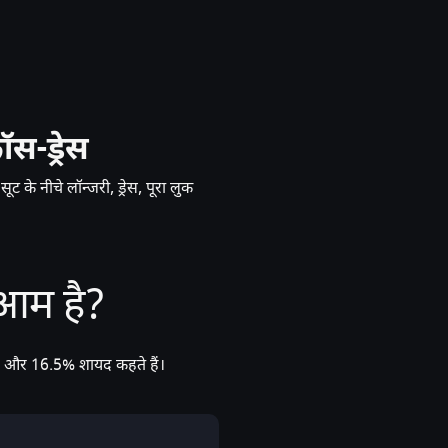
ॉस-ड्रेस
ट के नीचे लॉन्जरी, ड्रेस, पूरा लुक
 आम है?
े हैं, और 16.5% शायद कहते हैं।