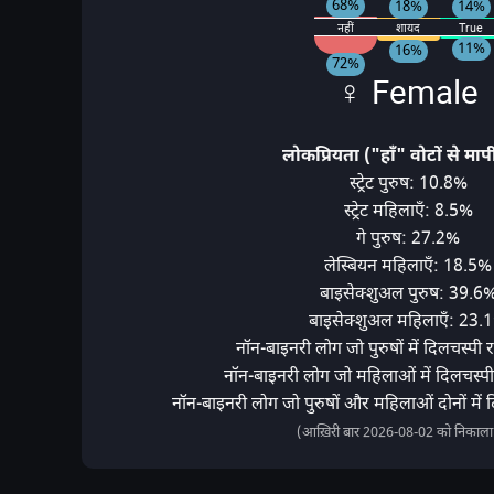
68%
18%
14%
नहीं
शायद
True
11%
16%
72%
♀ Female
लोकप्रियता ("हाँ" वोटों से माप
स्ट्रेट पुरुष: 10.8%
स्ट्रेट महिलाएँ: 8.5%
गे पुरुष: 27.2%
लेस्बियन महिलाएँ: 18.5%
बाइसेक्शुअल पुरुष: 39.6
बाइसेक्शुअल महिलाएँ: 23.
नॉन-बाइनरी लोग जो पुरुषों में दिलचस्पी 
नॉन-बाइनरी लोग जो महिलाओं में दिलचस्पी
नॉन-बाइनरी लोग जो पुरुषों और महिलाओं दोनों में 
(आख़िरी बार 2026-08-02 को निकाला