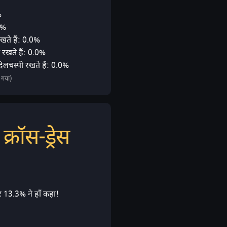
%
4%
रखते हैं: 0.0%
 रखते हैं: 0.0%
दिलचस्पी रखते हैं: 0.0%
 गया)
्रॉस-ड्रेस
 13.3% ने हाँ कहा!