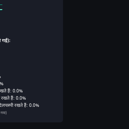
ी गई):
%
1%
रखते हैं: 0.0%
 रखते हैं: 0.0%
दिलचस्पी रखते हैं: 0.0%
 गया)