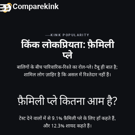
Comparekink
KINK POPULARITY
किंक लोकप्रियता: फ़ैमिली
प्ले
बालिगों के बीच पारिवारिक-रिश्ते का रोल-प्ले। टैबू ही बात है;
शामिल लोग ज़ाहिर है कि असल में रिश्तेदार नहीं हैं।
फ़ैमिली प्ले कितना आम है?
टेस्ट देने वालों में से 9.1% फ़ैमिली प्ले के लिए हाँ कहते हैं,
और 12.3% शायद कहते हैं।