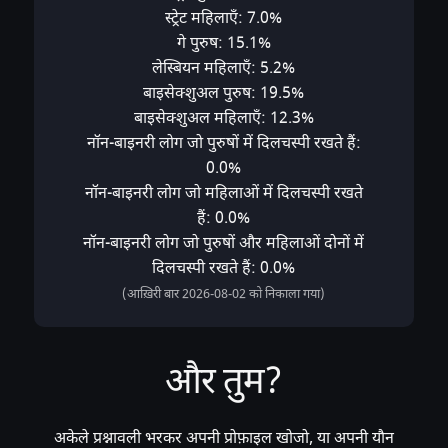
स्ट्रेट महिलाएँ: 7.0%
गे पुरुष: 15.1%
लेस्बियन महिलाएँ: 5.2%
बाइसेक्शुअल पुरुष: 19.5%
बाइसेक्शुअल महिलाएँ: 12.3%
नॉन-बाइनरी लोग जो पुरुषों में दिलचस्पी रखते हैं:
0.0%
नॉन-बाइनरी लोग जो महिलाओं में दिलचस्पी रखते
हैं: 0.0%
नॉन-बाइनरी लोग जो पुरुषों और महिलाओं दोनों में
दिलचस्पी रखते हैं: 0.0%
(आख़िरी बार 2026-08-02 को निकाला गया)
और तुम?
अकेले प्रश्नावली भरकर अपनी प्रोफ़ाइल खोजो, या अपनी यौन