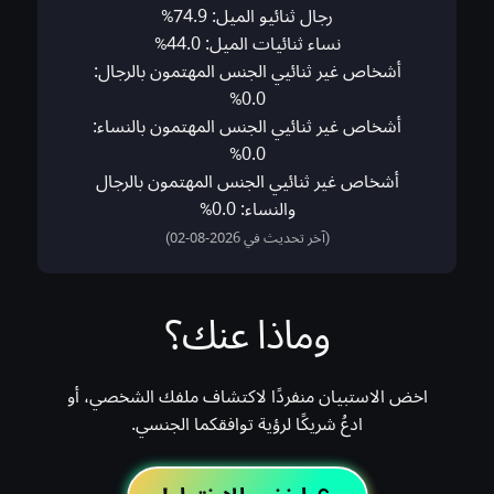
رجال ثنائيو الميل: 74.9%
نساء ثنائيات الميل: 44.0%
أشخاص غير ثنائيي الجنس المهتمون بالرجال:
0.0%
أشخاص غير ثنائيي الجنس المهتمون بالنساء:
0.0%
أشخاص غير ثنائيي الجنس المهتمون بالرجال
والنساء: 0.0%
(آخر تحديث في 2026-08-02)
وماذا عنك؟
اخض الاستبيان منفردًا لاكتشاف ملفك الشخصي، أو
ادعُ شريكًا لرؤية توافقكما الجنسي.