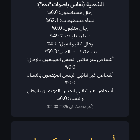
الشعبية (تُقاس بأصوات "نعم"):
رجال مستقيمون: 0.0%
نساء مستقيمات: 62.1%
رجال مثليون: 0.0%
نساء مثليات: 49.7%
رجال ثنائيو الميل: 0.0%
نساء ثنائيات الميل: 59.3%
أشخاص غير ثنائيي الجنس المهتمون بالرجال:
0.0%
أشخاص غير ثنائيي الجنس المهتمون بالنساء:
0.0%
أشخاص غير ثنائيي الجنس المهتمون بالرجال
والنساء: 0.0%
(آخر تحديث في 2026-08-02)