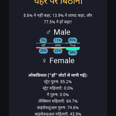
चेहरे पर बिठाना
8.6% ने नहीं कहा, 13.9% ने शायद कहा, और
77.5% ने हाँ कहा!
♂ Male
85%
11%
5%
नहीं
शायद
True
20%
22%
58%
♀ Female
लोकप्रियता ("हाँ" वोटों से मापी गई):
स्ट्रेट पुरुष: 85.2%
स्ट्रेट महिलाएँ: 0.0%
गे पुरुष: 0.0%
लेस्बियन महिलाएँ: 64.7%
बाइसेक्शुअल पुरुष: 74.6%
बाइसेक्शुअल महिलाएँ: 43.9%