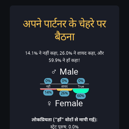
अपने पार्टनर के चेहरे पर
बैठना
14.1% ने नहीं कहा, 26.0% ने शायद कहा, और
59.9% ने हाँ कहा!
♂ Male
0%
0%
0%
नहीं
शायद
True
14%
26%
60%
♀ Female
लोकप्रियता ("हाँ" वोटों से मापी गई):
स्ट्रेट पुरुष: 0.0%