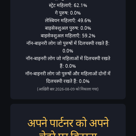
स्ट्रेट महिलाएँ: 62.1%
गे पुरुष: 0.0%
लेस्बियन महिलाएँ: 49.6%
बाइसेक्शुअल पुरुष: 0.0%
बाइसेक्शुअल महिलाएँ: 59.2%
नॉन-बाइनरी लोग जो पुरुषों में दिलचस्पी रखते हैं:
0.0%
नॉन-बाइनरी लोग जो महिलाओं में दिलचस्पी रखते
हैं: 0.0%
नॉन-बाइनरी लोग जो पुरुषों और महिलाओं दोनों में
दिलचस्पी रखते हैं: 0.0%
(आख़िरी बार 2026-08-09 को निकाला गया)
अपने पार्टनर को अपने