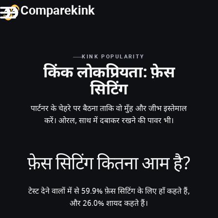
Comparekink
KINK POPULARITY
किंक लोकप्रियता: फ़ेस
सिटिंग
पार्टनर के चेहरे पर बैठना ताकि वो मुँह और जीभ इस्तेमाल
करें। ओरल, साथ में दबाकर रखने की पावर भी।
फ़ेस सिटिंग कितना आम है?
टेस्ट देने वालों में से 59.9% फ़ेस सिटिंग के लिए हाँ कहते हैं,
और 26.0% शायद कहते हैं।