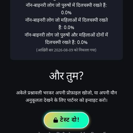
नॉन-बाइनरी लोग जो पुरुषों में दिलचस्पी रखते हैं:
0.0%
नॉन-बाइनरी लोग जो महिलाओं में दिलचस्पी रखते
हैं: 0.0%
नॉन-बाइनरी लोग जो पुरुषों और महिलाओं दोनों में
दिलचस्पी रखते हैं: 0.0%
(आख़िरी बार 2026-08-09 को निकाला गया)
और तुम?
अकेले प्रश्नावली भरकर अपनी प्रोफ़ाइल खोजो, या अपनी यौन
अनुकूलता देखने के लिए पार्टनर को इन्वाइट करो।
टेस्ट दो!