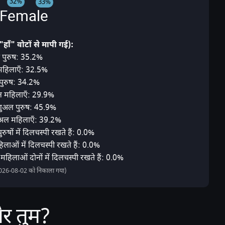
32%
33%
Female
"हाँ" वोटों से मापी गई):
रेट पुरुष: 35.2%
ेट महिलाएँ: 32.5%
 पुरुष: 34.2%
यन महिलाएँ: 29.9%
शुअल पुरुष: 45.9%
ुअल महिलाएँ: 39.2%
ुषों में दिलचस्पी रखते हैं: 0.0%
लाओं में दिलचस्पी रखते हैं: 0.0%
महिलाओं दोनों में दिलचस्पी रखते हैं: 0.0%
2026-08-02 को निकाला गया)
र तुम?