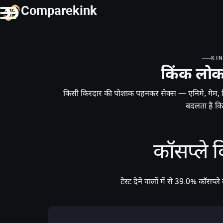
Comparekink
KI
किंक लोकप
किसी किरदार की पोशाक पहनकर सेक्स — एनिमे, गेम, फ़
बदलता है कि 
कॉसप्ले 
टेस्ट देने वालों में से 39.0% कॉसप्