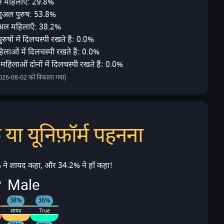
यन महिलाएँ: 29.8%
शुअल पुरुष: 53.8%
ुअल महिलाएँ: 38.2%
ुषों में दिलचस्पी रखते हैं: 0.0%
लाओं में दिलचस्पी रखते हैं: 0.0%
महिलाओं दोनों में दिलचस्पी रखते हैं: 0.0%
2026-08-02 को निकाला गया)
या यूनिफ़ॉर्म पहनना
 ने शायद कहा, और 34.2% ने हाँ कहा!
 Male
38%
36%
शायद
True