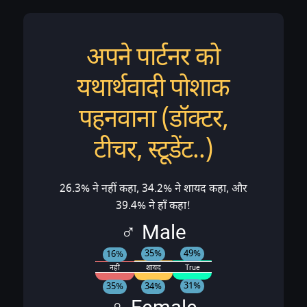
अपने पार्टनर को
यथार्थवादी पोशाक
पहनवाना (डॉक्टर,
टीचर, स्टूडेंट..)
26.3% ने नहीं कहा, 34.2% ने शायद कहा, और
39.4% ने हाँ कहा!
♂ Male
49%
35%
16%
नहीं
शायद
True
31%
34%
35%