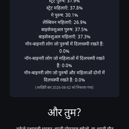
स्ट्रेट पुरुष: 37.9%
स्ट्रेट महिलाएँ: 37.8%
गे पुरुष: 30.1%
लेस्बियन महिलाएँ: 26.9%
बाइसेक्शुअल पुरुष: 37.5%
बाइसेक्शुअल महिलाएँ: 37.3%
नॉन-बाइनरी लोग जो पुरुषों में दिलचस्पी रखते हैं:
0.0%
नॉन-बाइनरी लोग जो महिलाओं में दिलचस्पी रखते
हैं: 0.0%
नॉन-बाइनरी लोग जो पुरुषों और महिलाओं दोनों में
दिलचस्पी रखते हैं: 0.0%
(आख़िरी बार 2026-08-02 को निकाला गया)
और तुम?