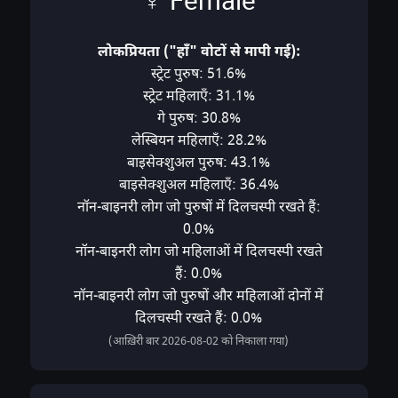
♀ Female
लोकप्रियता ("हाँ" वोटों से मापी गई):
स्ट्रेट पुरुष: 51.6%
स्ट्रेट महिलाएँ: 31.1%
गे पुरुष: 30.8%
लेस्बियन महिलाएँ: 28.2%
बाइसेक्शुअल पुरुष: 43.1%
बाइसेक्शुअल महिलाएँ: 36.4%
नॉन-बाइनरी लोग जो पुरुषों में दिलचस्पी रखते हैं:
0.0%
नॉन-बाइनरी लोग जो महिलाओं में दिलचस्पी रखते
हैं: 0.0%
नॉन-बाइनरी लोग जो पुरुषों और महिलाओं दोनों में
दिलचस्पी रखते हैं: 0.0%
(आख़िरी बार 2026-08-02 को निकाला गया)